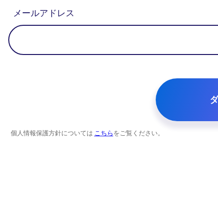
メールアドレス
個人情報保護方針については
こちら
をご覧ください。